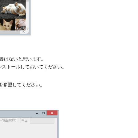
要はないと思います。
ンストールしておいてください。
を参照してください。