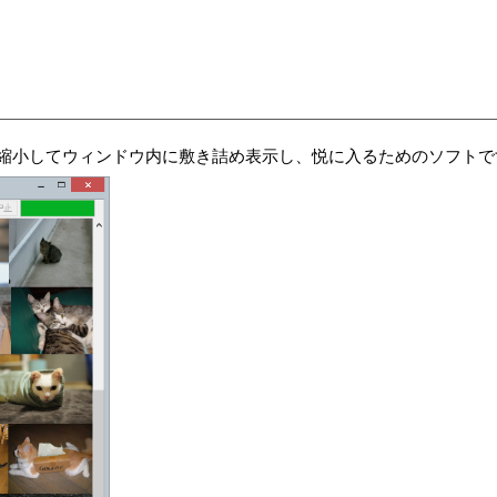
縮小してウィンドウ内に敷き詰め表示し、悦に入るためのソフトで