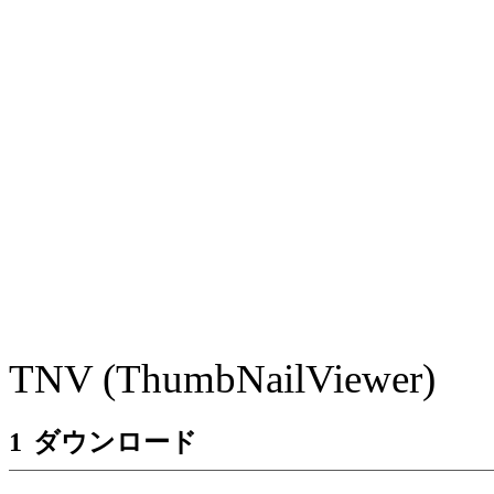
TNV (
ThumbNailViewer
)
1
ダウンロード